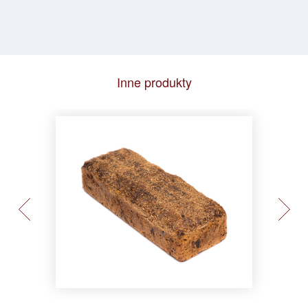
Inne produkty